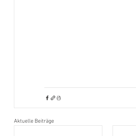
Aktuelle Beiträge