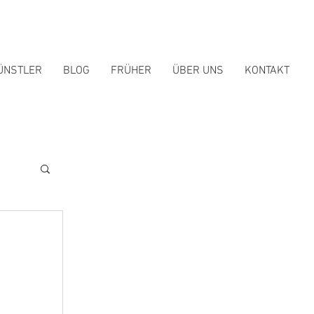
ÜNSTLER
BLOG
FRÜHER
ÜBER UNS
KONTAKT