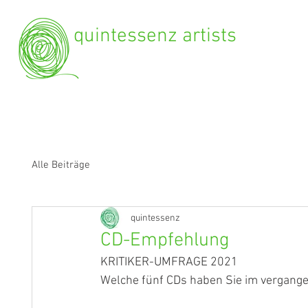
quintessenz artists
Alle Beiträge
quintessenz
CD-Empfehlung
KRITIKER-UMFRAGE 2021
Welche fünf CDs haben Sie im vergang