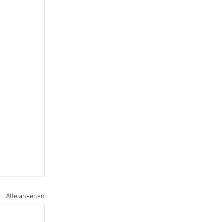
Alle ansehen