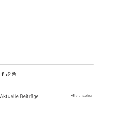
Alle ansehen
Aktuelle Beiträge