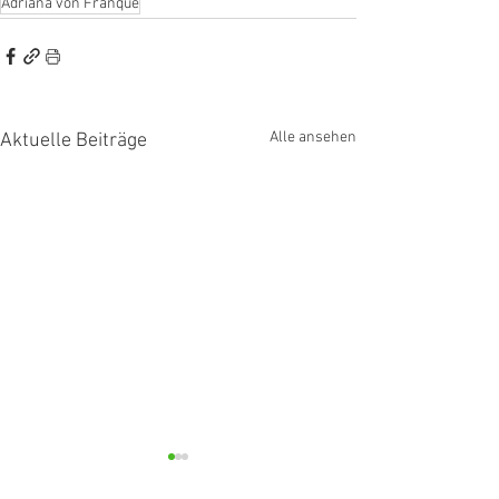
Adriana von Franqué
Alle ansehen
Aktuelle Beiträge