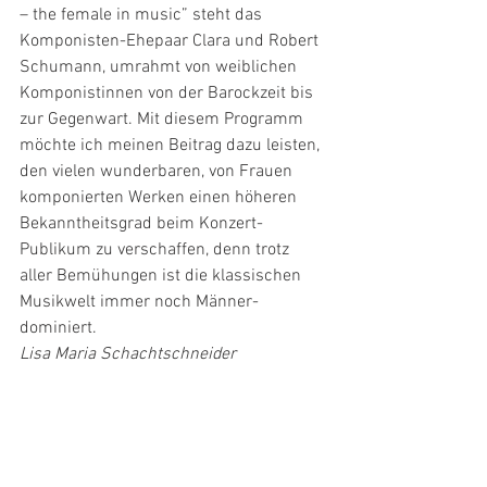
– the female in music” steht das 
Komponisten-Ehepaar Clara und Robert 
Schumann, umrahmt von weiblichen 
Komponistinnen von der Barockzeit bis 
zur Gegenwart. Mit diesem Programm 
möchte ich meinen Beitrag dazu leisten, 
den vielen wunderbaren, von Frauen 
komponierten Werken einen höheren 
Bekanntheitsgrad beim Konzert-
Publikum zu verschaffen, denn trotz 
aller Bemühungen ist die klassischen 
Musikwelt immer noch Männer-
dominiert. 
Lisa Maria Schachtschneider