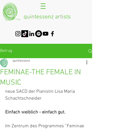
quintessenz artists
Beitrag
quintessenz
FEMINAE-THE FEMALE IN
MUSIC
neue SACD der Pianistin Lisa Maria 
Schachtschneider
Einfach weiblich - einfach gut.
Im Zentrum des Programmes ”Feminae 