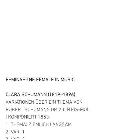
FEMINAE-THE FEMALE IN MUSIC
CLARA SCHUMANN (1819–1896) 
VARIATIONEN ÜBER EIN THEMA VON 
ROBERT SCHUMANN OP. 20 IN FIS-MOLL 
| KOMPONIERT 1853
1  THEMA: ZIEMLICH LANGSAM 
2  VAR. 1 