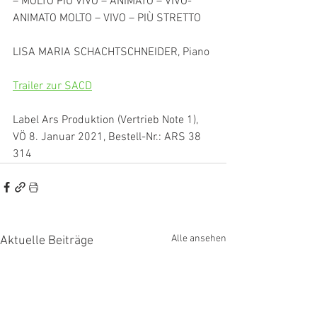
– MOLTO PIÙ VIVO – ANIMATO – VIVO-
ANIMATO MOLTO – VIVO – PIÙ STRETTO 
LISA MARIA SCHACHTSCHNEIDER, Piano 
Trailer zur SACD
Label Ars Produktion (Vertrieb Note 1), 
VÖ 8. Januar 2021, Bestell-Nr.: ARS 38 
314
Alle ansehen
Aktuelle Beiträge