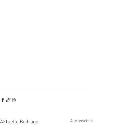
Alle ansehen
Aktuelle Beiträge