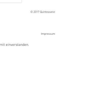
© 2017 Quintessenz
Impressum
mit einverstanden.