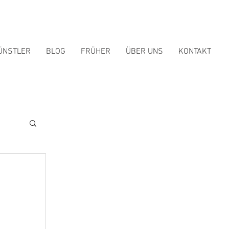
ÜNSTLER
BLOG
FRÜHER
ÜBER UNS
KONTAKT