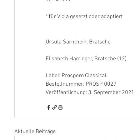
* für Viola gesetzt oder adaptiert
Ursula Sarnthein, Bratsche
Elisabeth Harringer, Bratsche (12)
Label: Prospero Classical
Bestellnummer: PROSP 0027
Veröffentlichung: 3. September 2021
Aktuelle Beiträge