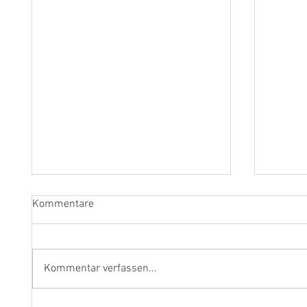
Kommentare
Kommentar verfassen...