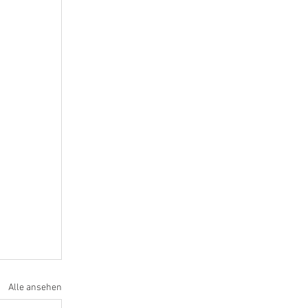
Alle ansehen