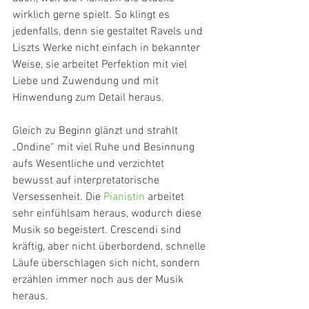
wirklich gerne spielt. So klingt es 
jedenfalls, denn sie gestaltet Ravels und 
Liszts Werke nicht einfach in bekannter 
Weise, sie arbeitet Perfektion mit viel 
Liebe und Zuwendung und mit 
Hinwendung zum Detail heraus.
Gleich zu Beginn glänzt und strahlt 
„Ondine“ mit viel Ruhe und Besinnung 
aufs Wesentliche und verzichtet 
bewusst auf interpretatorische 
Versessenheit. Die 
Pianistin
 arbeitet 
sehr einfühlsam heraus, wodurch diese 
Musik so begeistert. Crescendi sind 
kräftig, aber nicht überbordend, schnelle 
Läufe überschlagen sich nicht, sondern 
erzählen immer noch aus der Musik 
heraus.