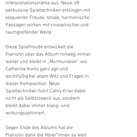
Interpretationsstärke aus. Neue, oft 
perkussive Spieltechniken erklingen mit 
eloquenter Freude, tonale, harmonische 
Passagen wirken mit cineastischer und 
raumgreifender Weite.
Diese Spielfreude entwickelt die 
Pianistin über das Album hinweg immer 
weiter und bleibt in „Murmuration“ von 
Catherine Kontz ganz agil und 
leichtfüßig bei allem Witz und Fragen in 
dieser Komposition. Neue 
Spieltechniken führt Cathy Krier dabei 
nicht als Selbstzweck aus, sondern 
bleibt dabei immer klang- und 
wirkungsoptimiert.
Gegen Ende des Albums hat die 
Pianistin dann die Hörer*innen so weit 