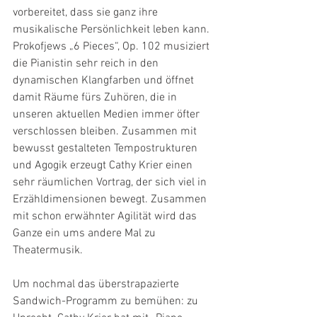
vorbereitet, dass sie ganz ihre 
musikalische Persönlichkeit leben kann. 
Prokofjews „6 Pieces“, Op. 102 musiziert 
die Pianistin sehr reich in den 
dynamischen Klangfarben und öffnet 
damit Räume fürs Zuhören, die in 
unseren aktuellen Medien immer öfter 
verschlossen bleiben. Zusammen mit 
bewusst gestalteten Tempostrukturen 
und Agogik erzeugt Cathy Krier einen 
sehr räumlichen Vortrag, der sich viel in 
Erzähldimensionen bewegt. Zusammen 
mit schon erwähnter Agilität wird das 
Ganze ein ums andere Mal zu 
Theatermusik.
Um nochmal das überstrapazierte 
Sandwich-Programm zu bemühen: zu 