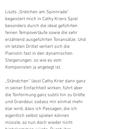
Liszts „Gretchen am Spinnrade“ 
begeistert mich in Cathy Kriers Spiel 
besonders durch die ideal geführten 
feinen Tempoverläufe sowie die sehr 
erzählend ausgeführten Tonansätze. Und 
im letzten Drittel verliert sich die 
Pianistin fast in den dynamischen 
Steigerungen, so wie es vom 
Komponisten ja angelegt ist.
„Ständchen“ lässt Cathy Krier dann ganz 
in seiner Einfachheit wirken, führt aber 
die Tonformung ganz subtil hin zu Größe 
und Grandeur, sodass mir einmal mehr 
klar wird, dass ich Passagen, die ich 
eigentlich selbst spielen können 
müsste, so nun doch wieder nicht 