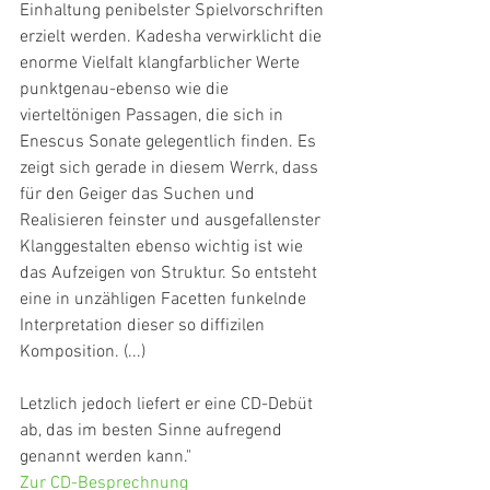
Einhaltung penibelster Spielvorschriften 
erzielt werden. Kadesha verwirklicht die 
enorme Vielfalt klangfarblicher Werte 
punktgenau-ebenso wie die 
vierteltönigen Passagen, die sich in 
Enescus Sonate gelegentlich finden. Es 
zeigt sich gerade in diesem Werrk, dass 
für den Geiger das Suchen und 
Realisieren feinster und ausgefallenster 
Klanggestalten ebenso wichtig ist wie 
das Aufzeigen von Struktur. So entsteht 
eine in unzähligen Facetten funkelnde 
Interpretation dieser so diffizilen 
Komposition. (...)
Letzlich jedoch liefert er eine CD-Debüt 
ab, das im besten Sinne aufregend 
genannt werden kann."
Zur CD-Besprechnung