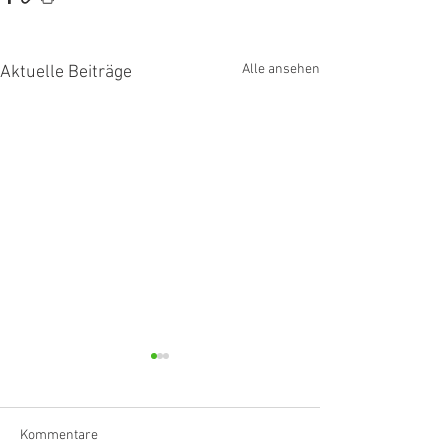
Alle ansehen
Aktuelle Beiträge
Kommentare