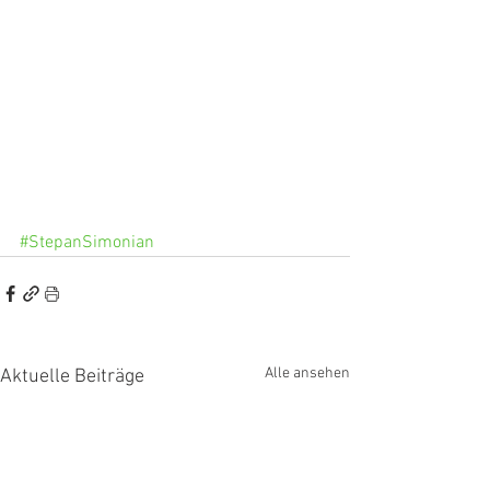
#StepanSimonian
Alle ansehen
Aktuelle Beiträge