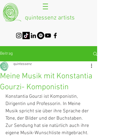
quintessenz artists
Beitrag
quintessenz
Meine Musik mit Konstantia
Gourzi- Komponistin
Konstantia Gourzi ist Komponistin, 
Dirigentin und Professorin. In Meine 
Musik spricht sie über ihre Sprache der 
Töne, der Bilder und der Buchstaben. 
Zur Sendung hat sie natürlich auch ihre 
eigene Musik-Wunschliste mitgebracht.