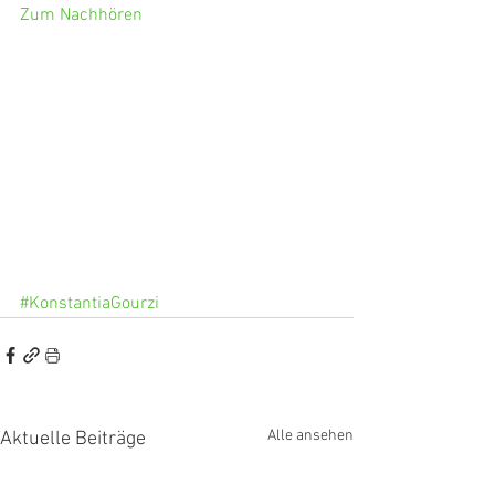
Zum Nachhören
#KonstantiaGourzi
Alle ansehen
Aktuelle Beiträge