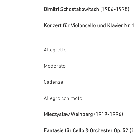
Dimitri Schostakowitsch (1906-1975)
Konzert für Violoncello und Klavier Nr.
Allegretto
Moderato
Cadenza
Allegro con moto
Mieczyslaw Weinberg (1919-1996)
Fantasie für Cello & Orchester Op. 52 (