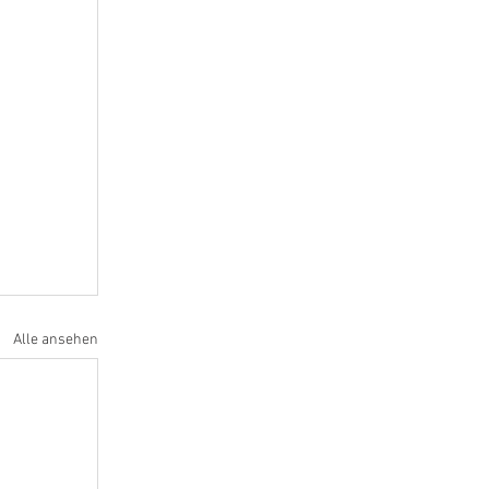
Alle ansehen