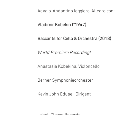
Adagio-Andantino leggiero-Allegro con
Vladimir Kobekin (*1947)
Baccants for Cello & Orchestra (2018)
World Premiere Recording!
Anastasia Kobekina, Violoncello
Berner Symphonieorchester
Kevin John Edusei, Dirigent