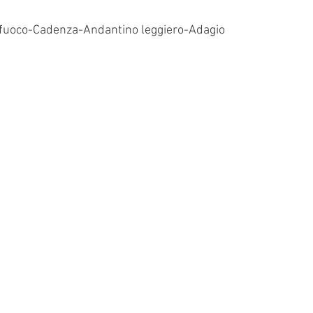
 fuoco-Cadenza-Andantino leggiero-Adagio