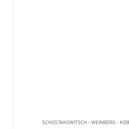
SCHOSTAKOWITSCH - WEINBERG - KO