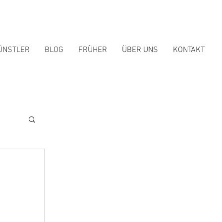
ÜNSTLER
BLOG
FRÜHER
ÜBER UNS
KONTAKT