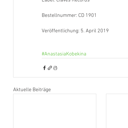
Label: Claves Records
Bestellnummer: CD 1901
Veröffentlichung: 5. April 2019
#AnastasiaKobekina
Aktuelle Beiträge