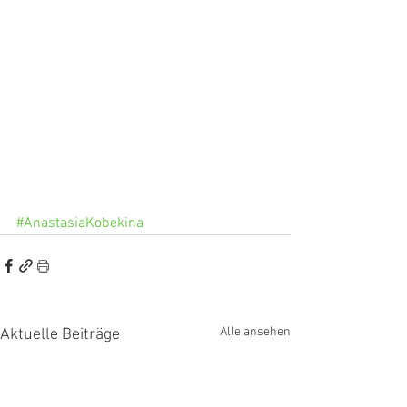
#AnastasiaKobekina
Alle ansehen
Aktuelle Beiträge