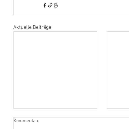
Aktuelle Beiträge
Kommentare