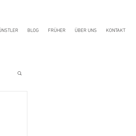
ÜNSTLER
BLOG
FRÜHER
ÜBER UNS
KONTAKT