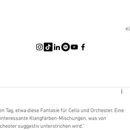
K
n Tag, etwa diese Fantasie für Cello und Orchester. Eine 
 interessante Klangfarben-Mischungen, was von 
hester suggestiv unterstrichen wird."