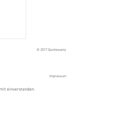
Ranges
© 2017 Quintessenz
Impressum
mit einverstanden.