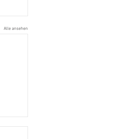
Alle ansehen