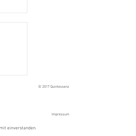
Ranges
© 2017 Quintessenz
Impressum
mit einverstanden.