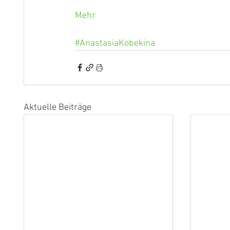
Mehr
#AnastasiaKobekina
Aktuelle Beiträge