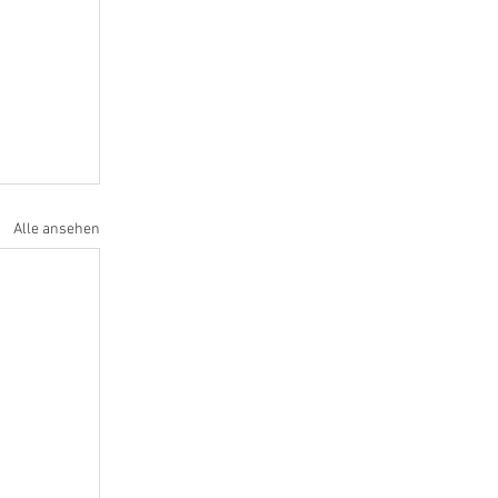
Alle ansehen