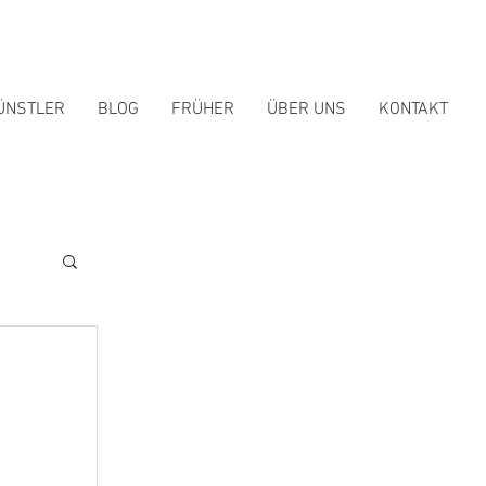
ÜNSTLER
BLOG
FRÜHER
ÜBER UNS
KONTAKT