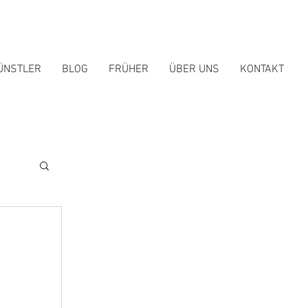
ÜNSTLER
BLOG
FRÜHER
ÜBER UNS
KONTAKT