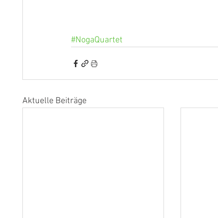
#NogaQuartet
Aktuelle Beiträge