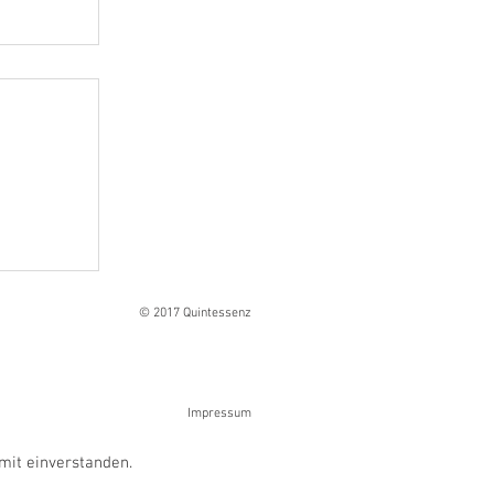
Ranges
© 2017 Quintessenz
Impressum
mit einverstanden.