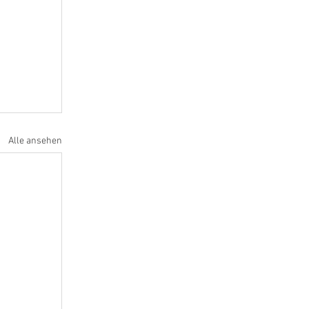
Alle ansehen