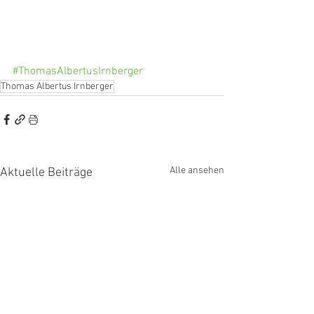
#ThomasAlbertusIrnberger
Thomas Albertus Irnberger
Alle ansehen
Aktuelle Beiträge