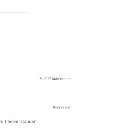
Ranges
© 2017 Quintessenz
Impressum
mit einverstanden.