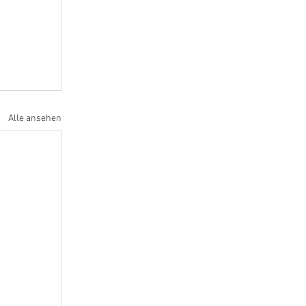
Alle ansehen