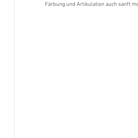
Färbung und Artikulation auch sanft mor