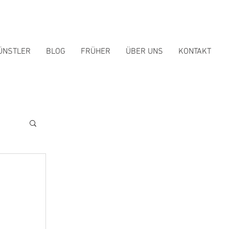
ÜNSTLER
BLOG
FRÜHER
ÜBER UNS
KONTAKT