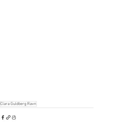
Clara Guldberg Ravn