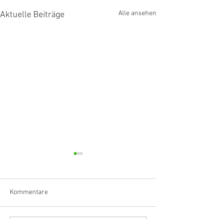
Alle ansehen
Aktuelle Beiträge
Kommentare