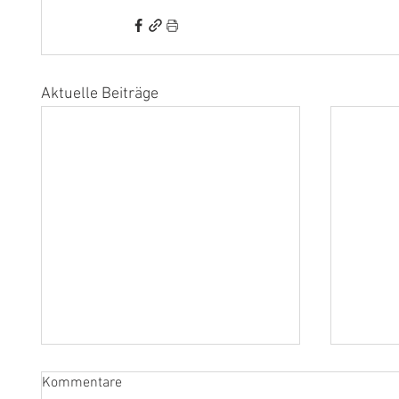
Aktuelle Beiträge
Kommentare