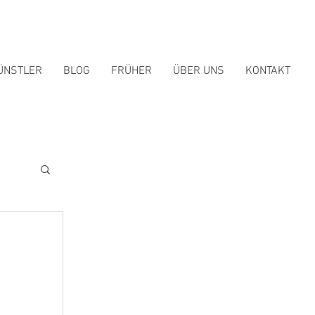
ÜNSTLER
BLOG
FRÜHER
ÜBER UNS
KONTAKT