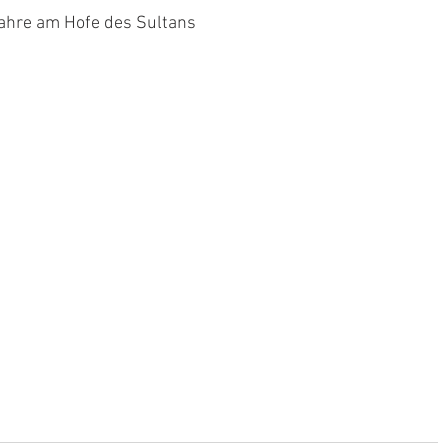
Jahre am Hofe des Sultans