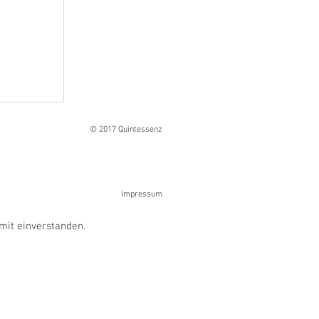
Ranges
© 2017 Quintessenz
Impressum
mit einverstanden.