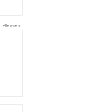
Alle ansehen