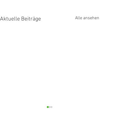
Alle ansehen
Aktuelle Beiträge
Kommentare