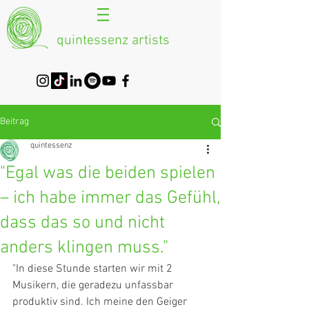
quintessenz artists
Beitrag
quintessenz
"Egal was die beiden spielen
– ich habe immer das Gefühl,
dass das so und nicht
anders klingen muss."
"In diese Stunde starten wir mit 2 
Musikern, die geradezu unfassbar 
produktiv sind. Ich meine den Geiger 