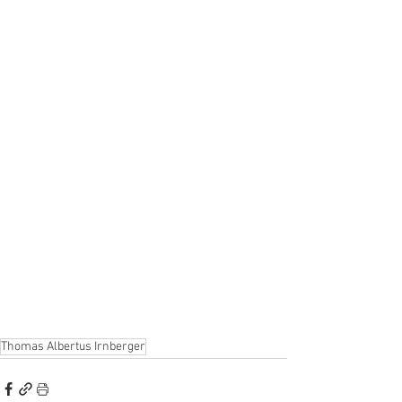
Thomas Albertus Irnberger