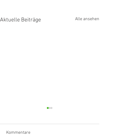
Alle ansehen
Aktuelle Beiträge
Kommentare