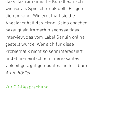
dass das romantische Kunstlied nach 
wie vor als Spiegel für aktuelle Fragen 
dienen kann. Wie ernsthaft sie die 
Angelegenheit des Mann-Seins angehen, 
bezeugt ein immerhin sechsseitiges 
Interview, das vom Label Genuin online 
gestellt wurde. Wer sich für diese 
Problematik nicht so sehr interessiert, 
findet hier einfach ein interessantes, 
vielseitiges, gut gemachtes Liederalbum.
Antje Rößler
Zur CD-Besprechung