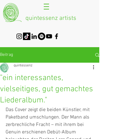
quintessenz artists
Beitrag
quintessenz
"ein interessantes,
vielseitiges, gut gemachtes
Liederalbum."
Das Cover zeigt die beiden Künstler, mit 
Paketband umschlungen. Der Mann als 
zerbrechliche Fracht – mit ihrem bei 
Genuin erschienen Debüt-Album 