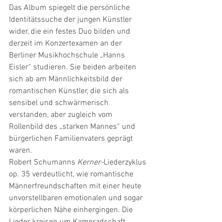
Das Album spiegelt die persönliche 
Identitätssuche der jungen Künstler 
wider, die ein festes Duo bilden und 
derzeit im Konzertexamen an der 
Berliner Musikhochschule „Hanns 
Eisler“ studieren. Sie beiden arbeiten 
sich ab am Männlichkeitsbild der 
romantischen Künstler, die sich als 
sensibel und schwärmerisch 
verstanden, aber zugleich vom 
Rollenbild des „starken Mannes“ und 
bürgerlichen Familienvaters geprägt 
waren.
Robert Schumanns 
Kerner-
Liederzyklus 
op. 35 verdeutlicht, wie romantische 
Männerfreundschaften mit einer heute 
unvorstellbaren emotionalen und sogar 
körperlichen Nähe einhergingen. Die 