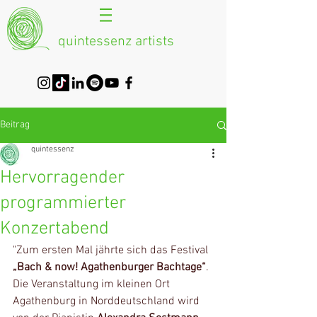
quintessenz artists
Beitrag
quintessenz
Hervorragender
programmierter
Konzertabend
"Zum ersten Mal jährte sich das Festival 
„Bach & now! Agathenburger Bachtage“
. 
Die Veranstaltung im kleinen Ort 
Agathenburg in Norddeutschland wird 