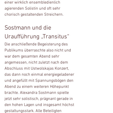
einer wirklich ensembledienlich 
agierenden Solistin und oft sehr 
chorisch gestaltenden Streichern.
Sostmann und die 
Uraufführung „Transitus“
Die anschließende Begeisterung des 
Publikums überraschte also nicht und 
war dem gesamten Abend sehr 
angemessen, nicht zuletzt nach dem 
Abschluss mit Ustwolskajas Konzert, 
das dann noch einmal energiegeladener 
und angefüllt mit Spannungsbögen den 
Abend zu einem weiteren Höhepunkt 
brachte. Alexandra Sostmann spielte 
jetzt sehr solistisch, prägnant gerade in 
den hohen Lagen und insgesamt höchst 
gestaltungsstark. Alle Beteiligten 