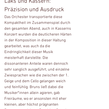
Laks und Kassern: 
Präzision und Ausdruck
Das Orchester transportierte diese 
Kompaktheit im Zusammenspiel durch 
den gesamten Abend, auch in Kasserns 
Konzert wurden die deutlicheren Härten 
in der Komposition in dieser Haltung 
gearbeitet, was auch da die 
Eindringlichkeit dieser Musik 
meisterhaft darstellte. Die 
dissonanteren Anteile waren dennoch 
sehr sanglich ausgeführt, und einzelne 
Zwiesprachen wie die zwischen der 1. 
Geige und dem Cello gelangen weich 
und feinfühlig. Bruns ließ dabei die 
Musiker*innen allein agieren, gab 
Freiräume, wo er ansonsten mit eher 
kleinen, aber höchst prägnanten 