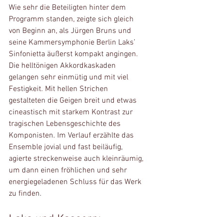
Wie sehr die Beteiligten hinter dem 
Programm standen, zeigte sich gleich 
von Beginn an, als Jürgen Bruns und 
seine Kammersymphonie Berlin Laks’ 
Sinfonietta äußerst kompakt angingen. 
Die helltönigen Akkordkaskaden 
gelangen sehr einmütig und mit viel 
Festigkeit. Mit hellen Strichen 
gestalteten die Geigen breit und etwas 
cineastisch mit starkem Kontrast zur 
tragischen Lebensgeschichte des 
Komponisten. Im Verlauf erzählte das 
Ensemble jovial und fast beiläufig, 
agierte streckenweise auch kleinräumig, 
um dann einen fröhlichen und sehr 
energiegeladenen Schluss für das Werk 
zu finden.