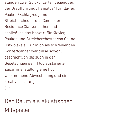
standen zwei Solokonzerten gegenüber, 
der Uraufführung „Transitus“ für Klavier, 
Pauken/Schlagzeug und 
Streichorchester des Composer in 
Residence Xiaoyong Chen und 
schließlich das Konzert für Klavier, 
Pauken und Streichorchester von Galina 
Ustwolskaja. Für mich als schreibenden 
Konzertgänger war diese sowohl 
geschichtlich als auch in den 
Besetzungen sehr klug austarierte 
Zusammenstellung eine hoch 
willkommene Abwechslung und eine 
kreative Leistung.
(...)
Der Raum als akustischer 
Mitspieler