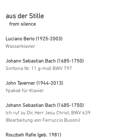
aus der Stille
   from silence
Luciano Berio (1925-2003)
Wasserklavier
Johann Sebastian Bach (1685-1750)
Sinfonia Nr. 11 g-moll BWV 797
John Taverner (1944-2013)
Ypakoë für Klavier
Johann Sebastian Bach (1685-1750)
Ich ruf zu Dir, Herr Jesu Christ, BWV 639 
(Bearbeitung von Ferruccio Busoni)
Rouzbeh Rafie (geb. 1981)