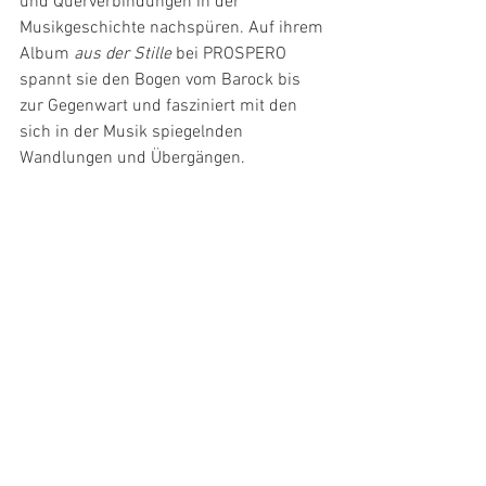
und Querverbindungen in der 
Musikgeschichte nachspüren. Auf ihrem 
Album 
aus der Stille
 bei PROSPERO 
spannt sie den Bogen vom Barock bis 
zur Gegenwart und fasziniert mit den 
sich in der Musik spiegelnden 
Wandlungen und Übergängen.