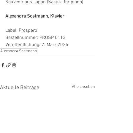
Souvenir aus Japan (Sakura for piano)
Alexandra Sostmann, Klavier
Label: Prospero 
Bestellnummer: PROSP 0113 
Veröffentlichung: 7. März 2025
Alexandra Sostmann
Alle ansehen
Aktuelle Beiträge