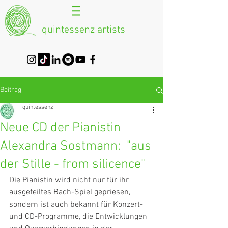
quintessenz artists
Beitrag
quintessenz
Neue CD der Pianistin
Alexandra Sostmann: "aus
der Stille - from silicence"
Die Pianistin wird nicht nur für ihr 
ausgefeiltes Bach-Spiel gepriesen, 
sondern ist auch bekannt für Konzert- 
und CD-Programme, die Entwicklungen 