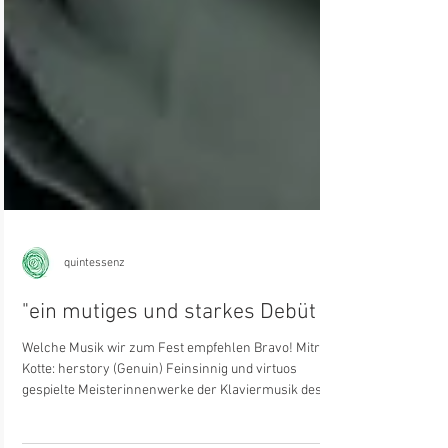
quintessenz
"ein mutiges und starkes Debüt
Welche Musik wir zum Fest empfehlen Bravo! Mitra
Kotte: herstory (Genuin) Feinsinnig und virtuos