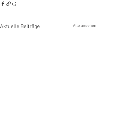
Alle ansehen
Aktuelle Beiträge