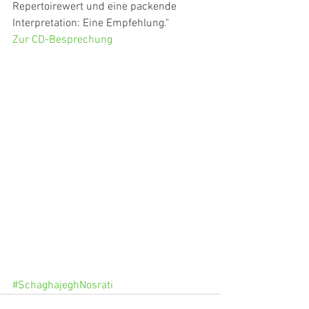
Repertoirewert und eine packende 
Interpretation: Eine Empfehlung."
Zur CD-Besprechung
#SchaghajeghNosrati