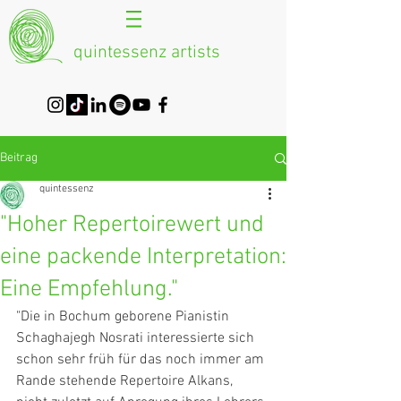
quintessenz artists
Beitrag
quintessenz
"Hoher Repertoirewert und
eine packende Interpretation:
Eine Empfehlung."
"Die in Bochum geborene Pianistin 
Schaghajegh Nosrati interessierte sich 
schon sehr früh für das noch immer am 
Rande stehende Repertoire Alkans, 