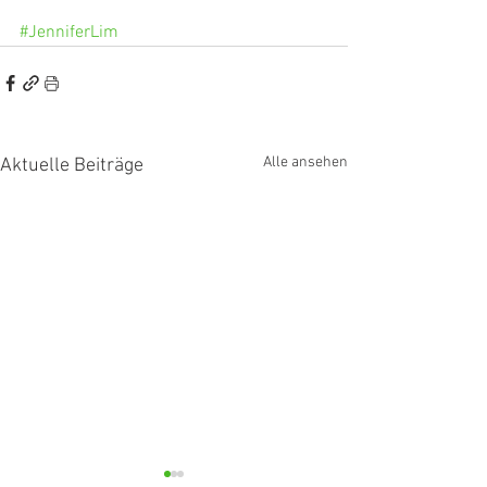
#JenniferLim
Alle ansehen
Aktuelle Beiträge