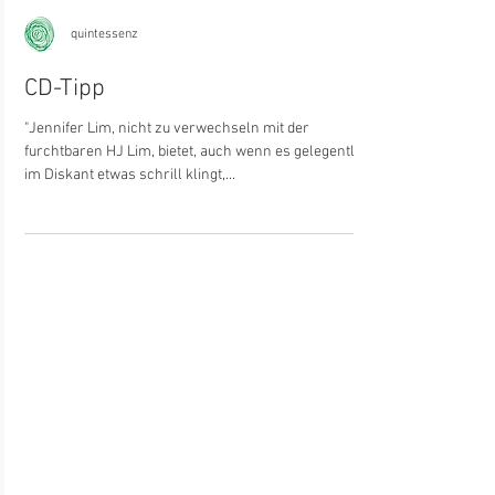
quintessenz
CD-Tipp
"Jennifer Lim, nicht zu verwechseln mit der
furchtbaren HJ Lim, bietet, auch wenn es gelegentlich
im Diskant etwas schrill klingt,...