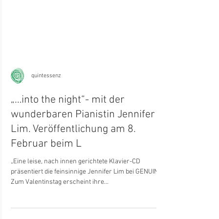
quintessenz
„…into the night“- mit der
wunderbaren Pianistin Jennifer
Lim. Veröffentlichung am 8.