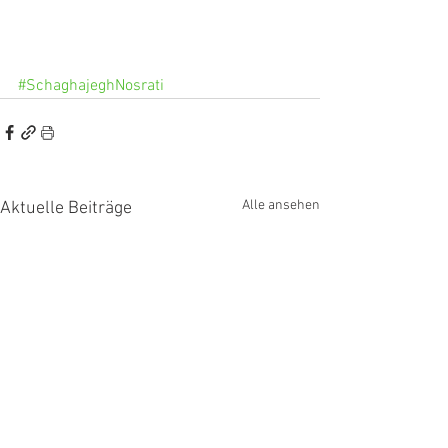
#SchaghajeghNosrati
Alle ansehen
Aktuelle Beiträge