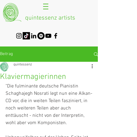
quintessenz artists
Beitrag
quintessenz
Klaviermagierinnen
"Die fulminante deutsche Pianistin 
Schaghajegh Nosrati legt nun eine Alkan-
CD vor, die in weiten Teilen fasziniert, in 
noch weiteren Teilen aber auch 
enttäuscht - nicht von der Interpretin, 
wohl aber vom Komponisten.