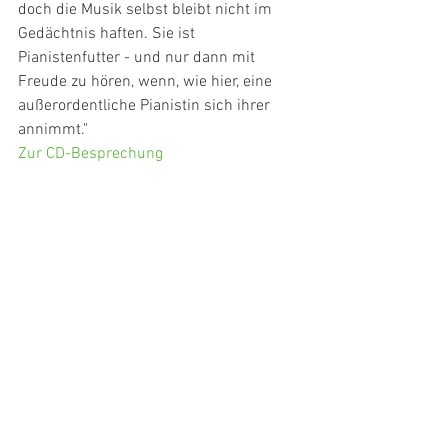
doch die Musik selbst bleibt nicht im 
Gedächtnis haften. Sie ist 
Pianistenfutter - und nur dann mit 
Freude zu hören, wenn, wie hier, eine 
außerordentliche Pianistin sich ihrer 
annimmt."
Zur CD-Besprechung