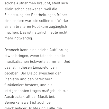
solche Aufnahmen braucht, stellt sich 
allein schon deswegen, weil die 
Zielsetzung der Bearbeitungen früher 
eine andere war: sie sollten die Werke 
einem breiteren Publikum zugänglich 
machen. Das ist natürlich heute nicht 
mehr notwendig.
Dennoch kann eine solche Aufführung 
etwas bringen, wenn tatsächlich die 
musikalischen Eckwerte stimmen. Und 
das ist in diesen Einspielungen 
gegeben. Der Dialog zwischen der 
Pianistin und den Streichern 
funktioniert bestens, und die 
letztgenannten tragen maßgeblich zur 
Ausdruckskraft der Musik bei. 
Bemerkenswert ist auch bei 
gleichzeitiger Dichte und Fülle, die 