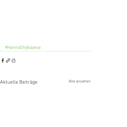
#HannaShybayeva
Alle ansehen
Aktuelle Beiträge