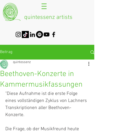
quintessenz artists
Beitrag
quintessenz
Beethoven-Konzerte in
Kammermusikfassungen
"Diese Aufnahme ist die erste Folge 
eines vollständigen Zyklus von Lachners 
Transkriptionen aller Beethoven-
Konzerte.
Die Frage, ob der Musikfreund heute 