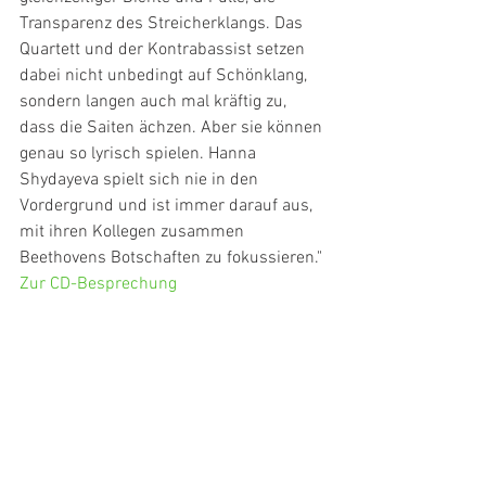
Transparenz des Streicherklangs. Das 
Quartett und der Kontrabassist setzen 
dabei nicht unbedingt auf Schönklang, 
sondern langen auch mal kräftig zu, 
dass die Saiten ächzen. Aber sie können 
genau so lyrisch spielen. Hanna 
Shydayeva spielt sich nie in den 
Vordergrund und ist immer darauf aus, 
mit ihren Kollegen zusammen 
Beethovens Botschaften zu fokussieren."
Zur CD-Besprechung