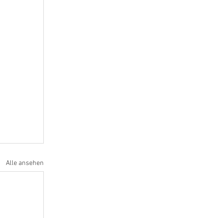
Alle ansehen