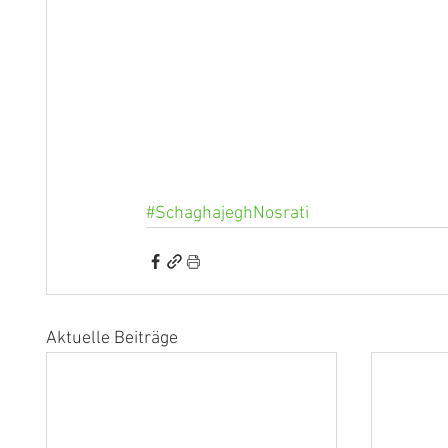
#SchaghajeghNosrati
Aktuelle Beiträge