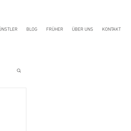
ÜNSTLER
BLOG
FRÜHER
ÜBER UNS
KONTAKT