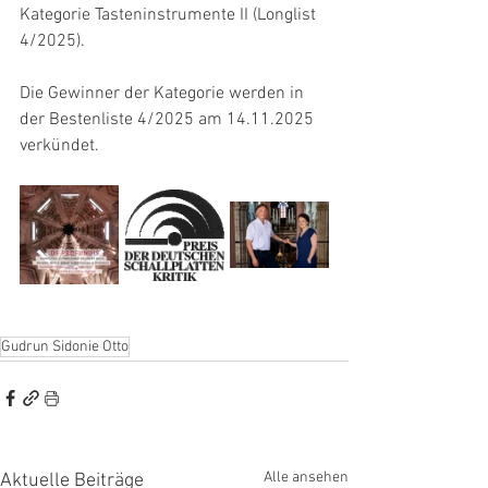
Kategorie Tasteninstrumente II (Longlist 
4/2025). 
Die Gewinner der Kategorie werden in 
der Bestenliste 4/2025 am 14.11.2025 
verkündet.
Gudrun Sidonie Otto
Alle ansehen
Aktuelle Beiträge